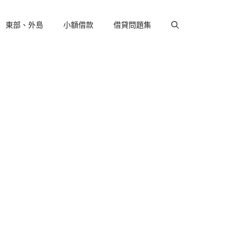
東部、外島
小額借款
借貸問題集