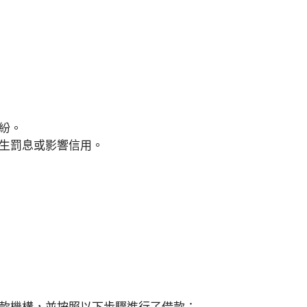
紛。
生罰息或影響信用。