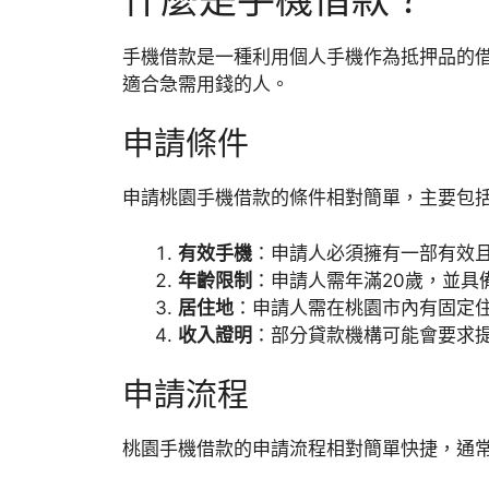
手機借款是一種利用個人手機作為抵押品的
適合急需用錢的人。
申請條件
申請桃園手機借款的條件相對簡單，主要包
有效手機
：申請人必須擁有一部有效
年齡限制
：申請人需年滿20歲，並具
居住地
：申請人需在桃園市內有固定
收入證明
：部分貸款機構可能會要求
申請流程
桃園手機借款的申請流程相對簡單快捷，通