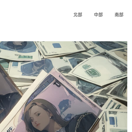
北部
中部
南部