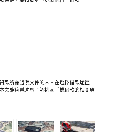
款機構，並按照以下步驟進行了借款：
貸款所需證明文件的人。在選擇借款途徑
本文能夠幫助您了解桃園手機借款的相關資