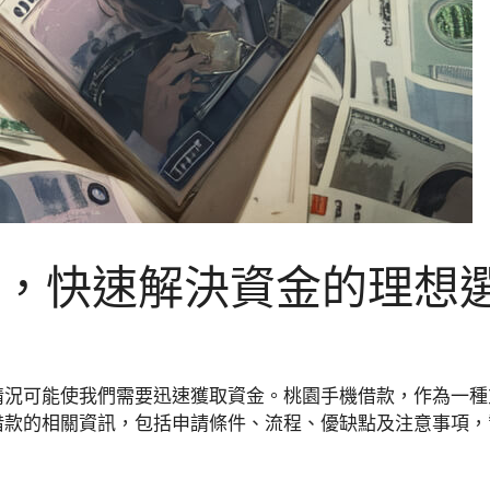
，快速解決資金的理想
情況可能使我們需要迅速獲取資金。桃園手機借款，作為一種
借款的相關資訊，包括申請條件、流程、優缺點及注意事項，