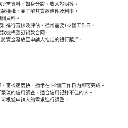
他所需資料，如身分證、收入證明等。
貸款機構，並了解其貸款條件及利率。
相關資料。
料進行審核及評估，通常需要1-2個工作日。
貸款機構簽訂貸款合同。
，將資金發放至申請人指定的銀行賬戶。
，審核速度快，通常在1-2個工作日內即可完成。
行繁瑣的信用調查，適合信用記錄不佳的人。
，可根據申請人的需求進行調整。