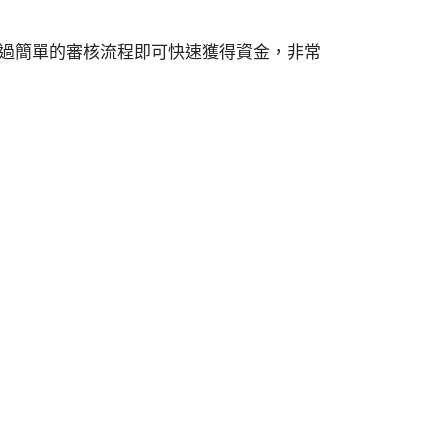
過簡單的審核流程即可快速獲得資金，非常