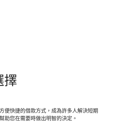
選擇
方便快捷的借款方式，成為許多人解決短期
幫助您在需要時做出明智的決定。