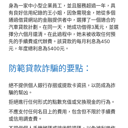
身為一家中小型企業員工，並且服務超過一年，具
有良好信用紀錄的王小姐，因急需現金，她從多個
通過借貸網站的金融提供者中，選擇了一個適合的
汽車貸款計劃。在同一天，她成功借得3萬元，並選
擇分六個月還清。在此過程中，她未被收取任何預
先的手續費或代辦費。該貸款的每月利息為450
元，年度總利息為5400元。
防範貸款詐騙的要點：
絕不提供個人銀行存摺或提款卡資訊，以防成為詐
騙的幫凶。
拒絕進行任何形式的點數充值或兌換現金的行為。
不應支付任何名目上的費用，包含但不限於手續費
或信用調查費。