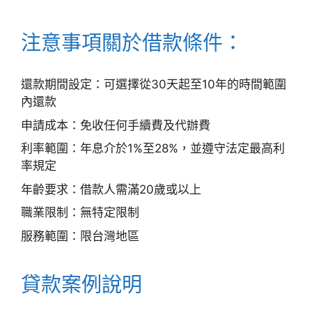
注意事項關於借款條件：
還款期間設定：可選擇從30天起至10年的時間範圍
內還款
申請成本：免收任何手續費及代辦費
利率範圍：年息介於1%至28%，並遵守法定最高利
率規定
年齡要求：借款人需滿20歲或以上
職業限制：無特定限制
服務範圍：限台灣地區
貸款案例說明