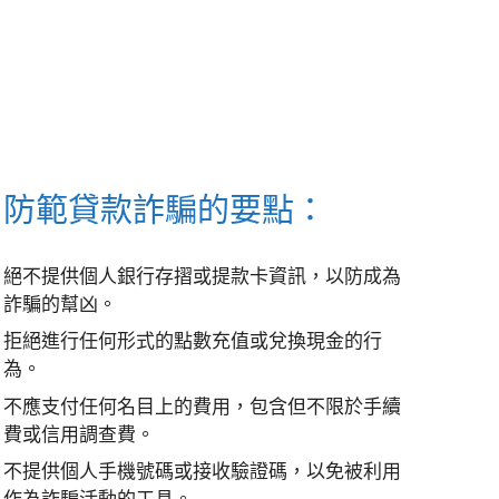
防範貸款詐騙的要點：
絕不提供個人銀行存摺或提款卡資訊，以防成為
詐騙的幫凶。
拒絕進行任何形式的點數充值或兌換現金的行
為。
不應支付任何名目上的費用，包含但不限於手續
費或信用調查費。
不提供個人手機號碼或接收驗證碼，以免被利用