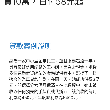
貸10萬，日付58元起
貸款案例說明
身為一家中小型企業員工，並且服務超過一年，
具有良好信用紀錄的王小姐，因急需現金，她從
多個通過借貸網站的金融提供者中，選擇了一個
適合的汽車貸款計劃。在同一天，她成功借得3萬
元，並選擇分六個月還清。在此過程中，她未被
收取任何預先的手續費或代辦費。該貸款的每月
利息為450元，年度總利息為5400元。