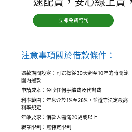
速配貸，安心線上貸，
立即免費諮詢
注意事項關於借款條件：
還款期間設定：可選擇從30天起至10年的時間範
圍內還款
申請成本：免收任何手續費及代辦費
利率範圍：年息介於1%至28%，並遵守法定最高
利率規定
年齡要求：借款人需滿20歲或以上
職業限制：無特定限制